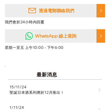
透過電郵聯絡我們
我們會於24小時內回覆
WhatsApp 線上查詢
星期一至五 上午10:00 - 下午6:00
最新消息
15/11/24
聖誕日本酒系列將於12月推出！
1/11/24