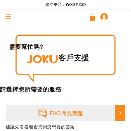
建立平台：
登入
需要幫忙嗎?
客戶支援
​請選擇您所需要的服務
FAQ 常見問題
建議先看看能否找到您想要的答案