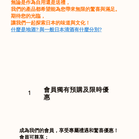
無論是作為自用還是送禮，
我們的產品都希望能為您帶來無限的驚喜與滿足。
期待您的光臨，
讓我們一起探索日本的味道與文化！
什麼是地酒? 與一般日本清酒有什麼分別?
會員獨有預購及限時優
1
惠
成為我們的會員，享受專屬禮遇和驚喜優惠！
會員可尊享：