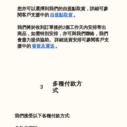
您亦可以選擇到我們的自提點取貨，詳細可參
閱客戶支援中的
自提點取貨
。
我們將於收到訂單後的2個工作天內安排寄出
商品，如需特別安排，亦可與我們聯絡，我們
會盡力提供協助。 詳細送貨安排可參閱客戶支
援中的
發貨及運送
。
多種付款方
3
式
我們接受以下各種付款方式: