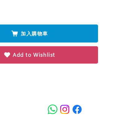
加入購物車
Add to Wishlist