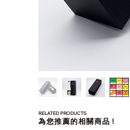
RELATED PRODUCTS
​為您推薦的相關商品 !