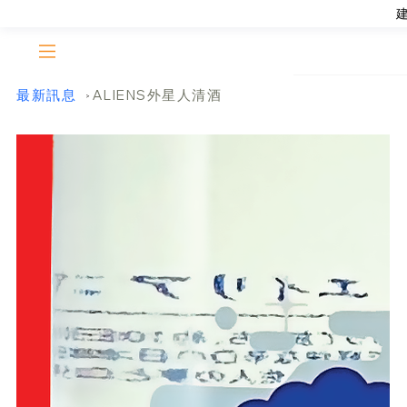
最新訊息
ALIENS外星人清酒
>