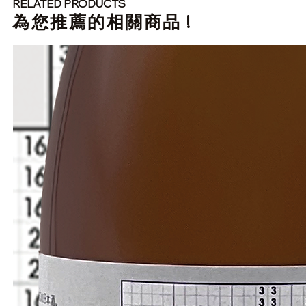
RELATED PRODUCTS
​為您推薦的相關商品 !