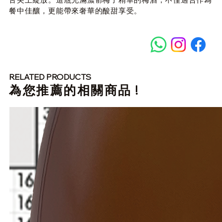
餐中佳釀，更能帶來奢華的酸甜享受。
RELATED PRODUCTS
​為您推薦的相關商品 !