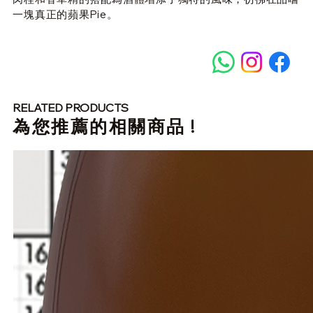
一塊真正的蘋果Pie。
RELATED PRODUCTS
​為您推薦的相關商品 !