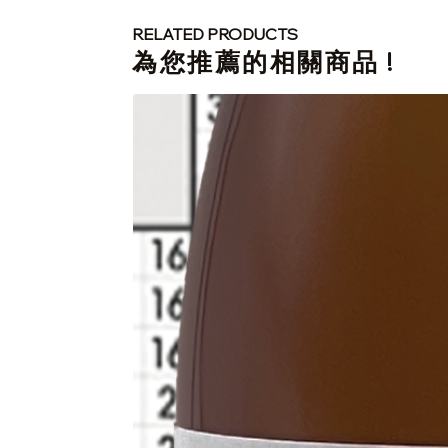
RELATED PRODUCTS
​為您推薦的相關商品 !