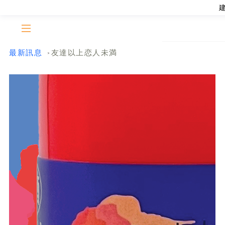
最新訊息
友達以上恋人未満
>