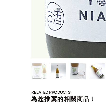
RELATED PRODUCTS
​為您推薦的相關商品 !