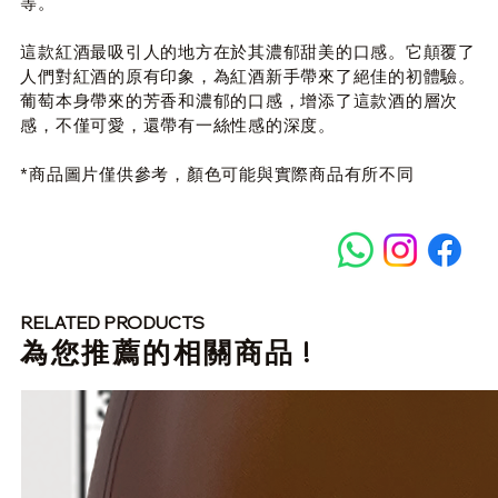
等。
這款紅酒最吸引人的地方在於其濃郁甜美的口感。它顛覆了
人們對紅酒的原有印象，為紅酒新手帶來了絕佳的初體驗。
葡萄本身帶來的芳香和濃郁的口感，增添了這款酒的層次
感，不僅可愛，還帶有一絲性感的深度。
*商品圖片僅供參考，顏色可能與實際商品有所不同
RELATED PRODUCTS
​為您推薦的相關商品 !